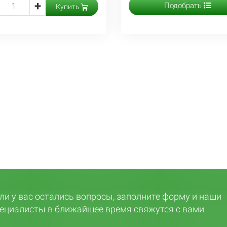
+
Подобрать
Купить
ли у вас остались вопросы, заполните форму и наши
ециалисты в ближайшее время свяжутся с вами