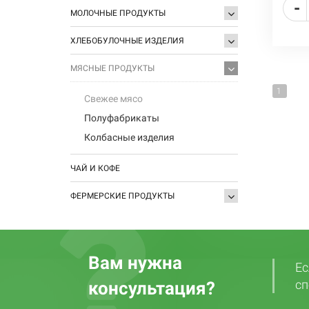
-
МОЛОЧНЫЕ ПРОДУКТЫ
ХЛЕБОБУЛОЧНЫЕ ИЗДЕЛИЯ
МЯСНЫЕ ПРОДУКТЫ
1
Свежее мясо
Полуфабрикаты
Колбасные изделия
ЧАЙ И КОФЕ
ФЕРМЕРСКИЕ ПРОДУКТЫ
Вам нужна
Ес
сп
консультация?