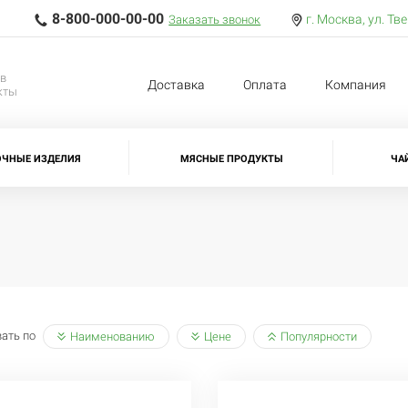
8-800-000-00-00
г. Москва, ул. Тв
Заказать звонок
ов
Доставка
Оплата
Компания
кты
ОЧНЫЕ ИЗДЕЛИЯ
МЯСНЫЕ ПРОДУКТЫ
ЧА
ать по
Наименованию
Цене
Популярности