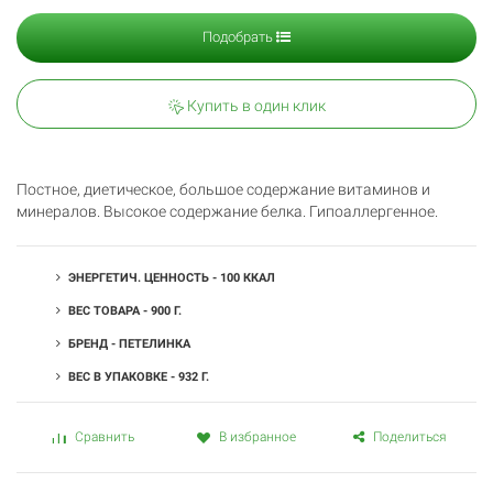
Подобрать
Купить в один клик
Постное, диетическое, большое содержание витаминов и
минералов. Высокое содержание белка. Гипоаллергенное.
ЭНЕРГЕТИЧ. ЦЕННОСТЬ - 100 ККАЛ
ВЕС ТОВАРА - 900 Г.
БРЕНД - ПЕТЕЛИНКА
ВЕС В УПАКОВКЕ - 932 Г.
Поделиться
Сравнить
В избранное