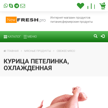
Интернет-магазин продуктов
питания,фермерские продукты
КАТАЛОГ
МЕНЮ
ГЛАВНАЯ
МЯСНЫЕ ПРОДУКТЫ
СВЕЖЕЕ МЯСО
КУРИЦА ПЕТЕЛИНКА,
ОХЛАЖДЕННАЯ