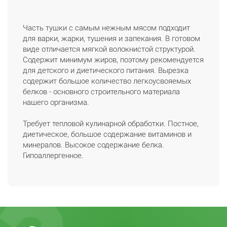
Часть тушки с самым нежным мясом подходит
для варки, жарки, тушения и запекания. В готовом
виде отличается мягкой волокнистой структурой.
Содержит минимум жиров, поэтому рекомендуется
для детского и диетического питания. Вырезка
содержит большое количество легкоусвояемых
белков - основного строительного материала
нашего организма.
Требует тепловой кулинарной обработки. Постное,
диетическое, большое содержание витаминов и
минералов. Высокое содержание белка.
Гипоаллергенное.