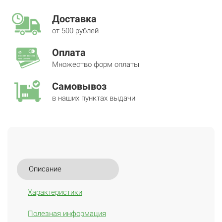
Доставка
от 500 рублей
Оплата
Множество форм оплаты
Самовывоз
в наших пунктах выдачи
Описание
Характеристики
Полезная информация