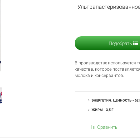
Ультрапастеризованно
Подобрать
В производстве используется 
качества, которое поставляетс
молока и консервантов.
ЭНЕРГЕТИЧ. ЦЕННОСТЬ - 62
ЖИРЫ - 3,5 Г
Сравнить