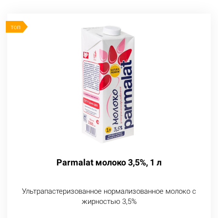
ТОП
Parmalat молоко 3,5%, 1 л
Ультрапастеризованное нормализованное молоко с
жирностью 3,5%