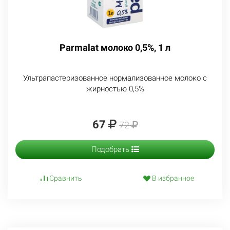
Parmalat молоко 0,5%, 1 л
Ультрапастеризованное нормализованное молоко с
жирностью 0,5%
67
72
Подобрать
Сравнить
В избранное