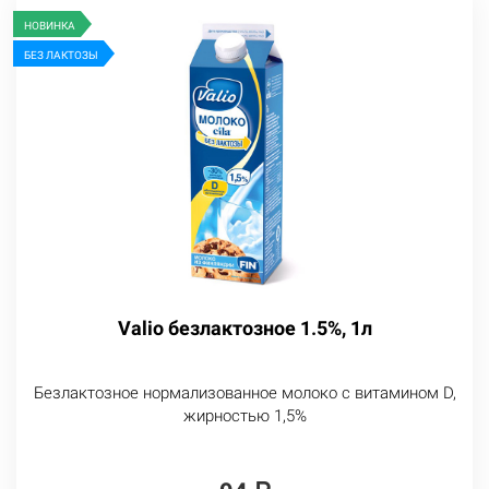
НОВИНКА
БЕЗ ЛАКТОЗЫ
Valio безлактозное 1.5%, 1л
Безлактозное нормализованное молоко с витамином D,
жирностью 1,5%