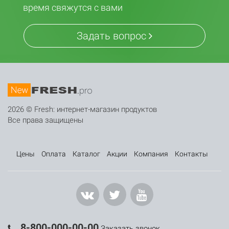
время свяжутся с вами
Задать вопрос
2026 © Fresh: интернет-магазин продуктов
Все права защищены
Цены
Оплата
Каталог
Акции
Компания
Контакты
8-800-000-00-00
Заказать звонок