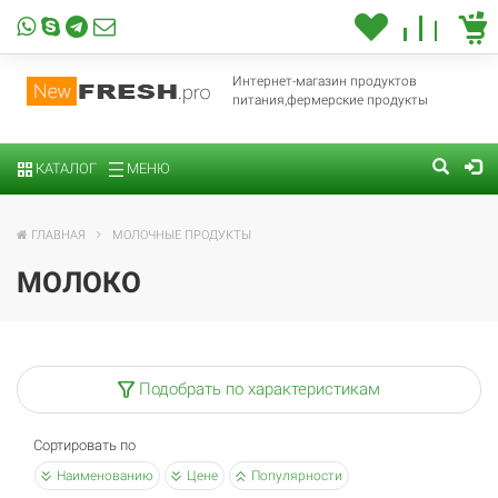
Интернет-магазин продуктов
питания,фермерские продукты
КАТАЛОГ
МЕНЮ
ГЛАВНАЯ
МОЛОЧНЫЕ ПРОДУКТЫ
МОЛОКО
Подобрать по характеристикам
Сортировать по
Наименованию
Цене
Популярности