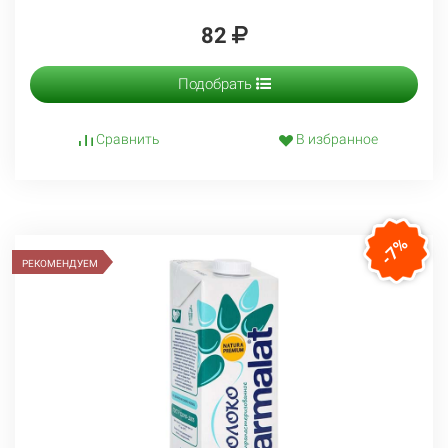
82
Подобрать
Сравнить
В избранное
-7%
РЕКОМЕНДУЕМ