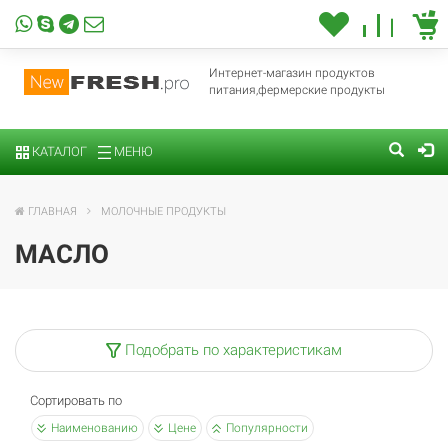
Интернет-магазин продуктов
питания,фермерские продукты
КАТАЛОГ
МЕНЮ
ГЛАВНАЯ
МОЛОЧНЫЕ ПРОДУКТЫ
МАСЛО
Подобрать по характеристикам
Сортировать по
Наименованию
Цене
Популярности