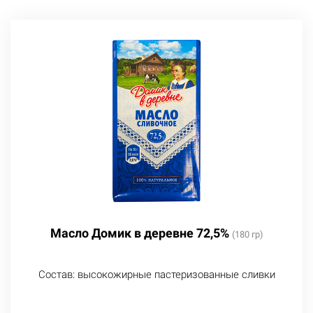
Масло Домик в деревне 72,5%
(180 гр)
Состав: высокожирные пастеризованные сливки