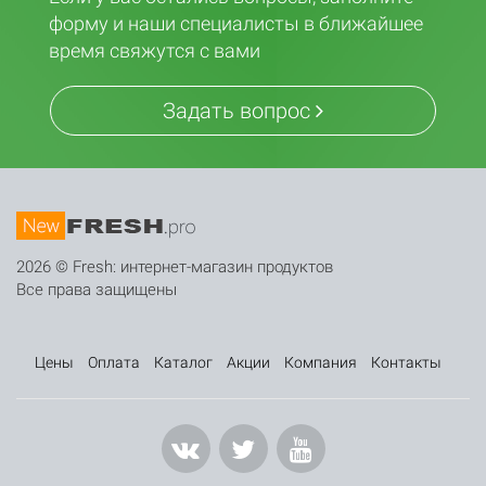
форму и наши специалисты в ближайшее
время свяжутся с вами
Задать вопрос
2026 © Fresh: интернет-магазин продуктов
Все права защищены
Цены
Оплата
Каталог
Акции
Компания
Контакты