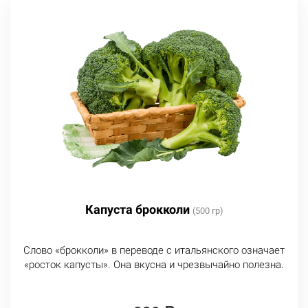
Капуста брокколи
(500 гр)
Слово «брокколи» в переводе с итальянского означает
«росток капусты». Она вкусна и чрезвычайно полезна.