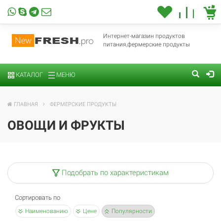
Интернет-магазин продуктов
питания,фермерские продукты
КАТАЛОГ
МЕНЮ
ГЛАВНАЯ
ФЕРМЕРСКИЕ ПРОДУКТЫ
ОВОЩИ И ФРУКТЫ
Подобрать по характеристикам
Сортировать по
Наименованию
Цене
Популярности