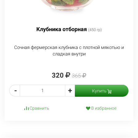
Клубника отборная
(450 гр)
Сочная фермерская клубника с плотной мякотью и
сладкая внутри
320
365
-
+
Купить
Сравнить
В избранное