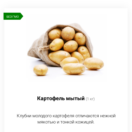
БЕЗ ГМО
Картофель мытый
(1 кг)
Клубни молодого картофеля отличаются нежной
мякотью и тонкой кожицей.