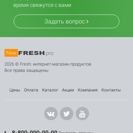
время свяжутся с вами
Задать вопрос
2026 © Fresh: интернет-магазин продуктов
Все права защищены
Цены
Оплата
Каталог
Акции
Компания
Контакты
8-800-000-00-00